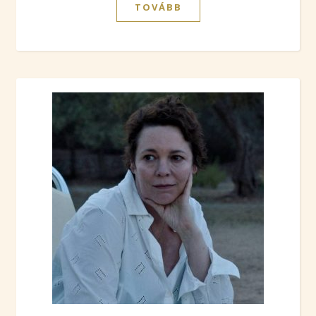
TOVÁBB