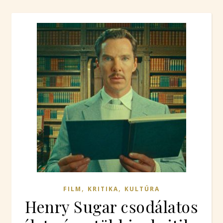
,
,
FILM
KRITIKA
KULTÚRA
Henry Sugar csodálatos