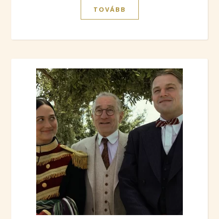
TOVÁBB