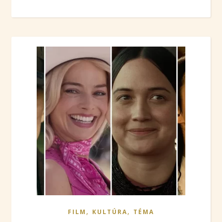
,
,
FILM
KULTÚRA
TÉMA