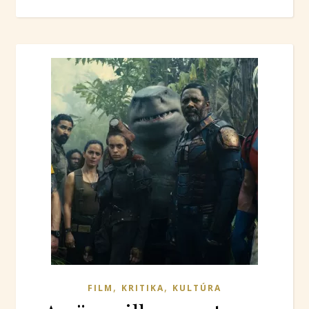
,
,
FILM
KRITIKA
KULTÚRA