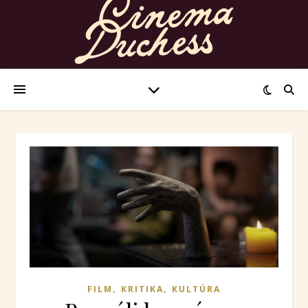
,
,
FILM
KRITIKA
KULTÚRA