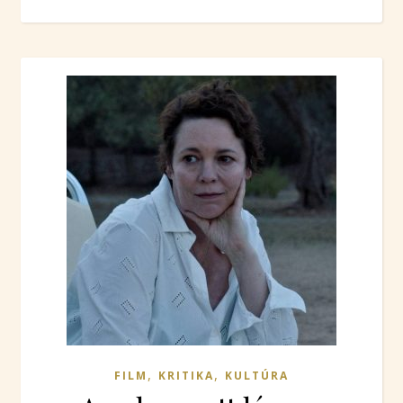
,
,
FILM
KRITIKA
KULTÚRA