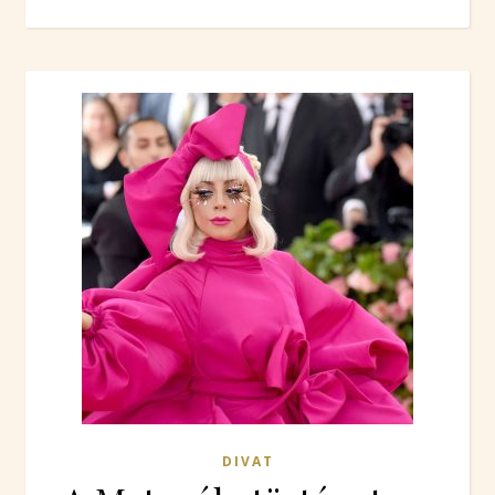
DIVAT