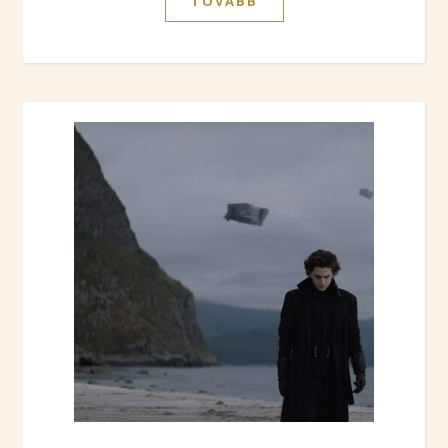
TOVÁBB