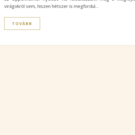
virágokról sem, hiszen hétszer is megfordul…
TOVÁBB